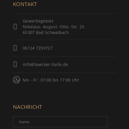
KONTAKT
Gewerbegebiet
Nikolaus- August- Otto- Str. 23
65307 Bad Schwalbach
06124 7259727
info@baecker-halle.de
Mo - Fr : 07:00 bis 17:00 Uhr
NACHRICHT